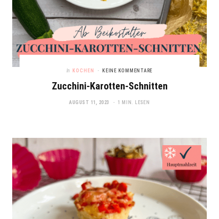
In
KOCHEN
KEINE KOMMENTARE
Zucchini-Karotten-Schnitten
AUGUST 11, 2023
1 MIN. LESEN