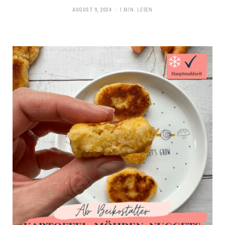
AUGUST 9, 2024
1 MIN. LESEN