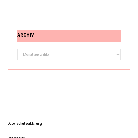
ARCHIV
Archiv
Datenschutzerklärung