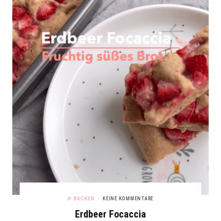
In
BACKEN
KEINE KOMMENTARE
Erdbeer Focaccia