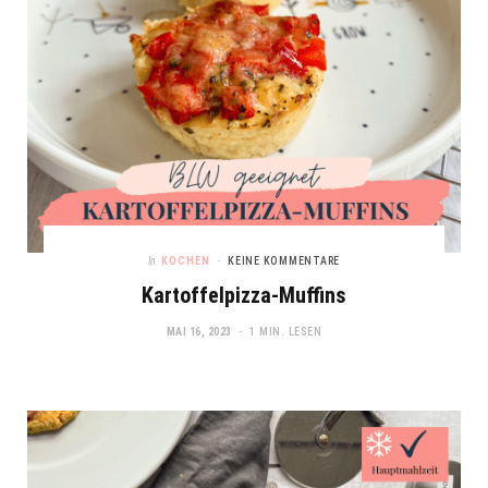
In
KOCHEN
KEINE KOMMENTARE
Kartoffelpizza-Muffins
MAI 16, 2023
1 MIN. LESEN