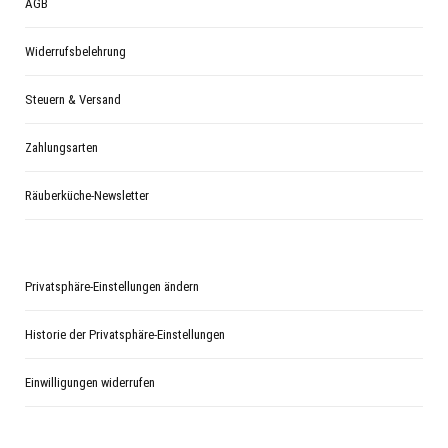
AGB
Widerrufsbelehrung
Steuern & Versand
Zahlungsarten
Räuberküche-Newsletter
Privatsphäre-Einstellungen ändern
Historie der Privatsphäre-Einstellungen
Einwilligungen widerrufen