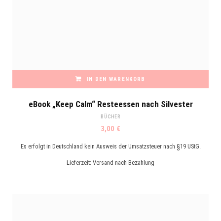
IN DEN WARENKORB
eBook „Keep Calm“ Resteessen nach Silvester
BÜCHER
3,00
€
Es erfolgt in Deutschland kein Ausweis der Umsatzsteuer nach §19 UStG.
Lieferzeit:
Versand nach Bezahlung