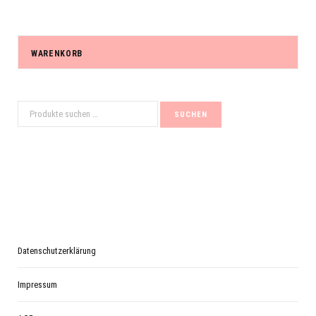
WARENKORB
Suchen
SUCHEN
nach:
Datenschutzerklärung
Impressum