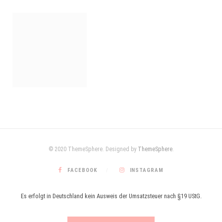
© 2020 ThemeSphere. Designed by
ThemeSphere
.
FACEBOOK
INSTAGRAM
Es erfolgt in Deutschland kein Ausweis der Umsatzsteuer nach §19 UStG.