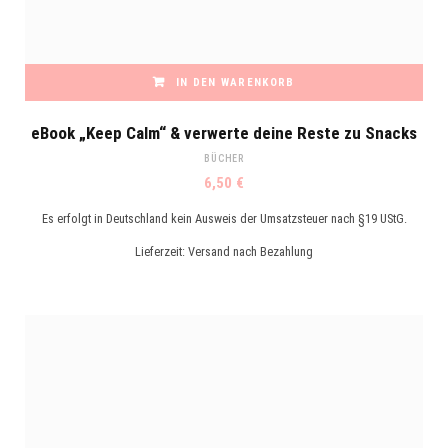
IN DEN WARENKORB
eBook „Keep Calm“ & verwerte deine Reste zu Snacks
BÜCHER
6,50
€
Es erfolgt in Deutschland kein Ausweis der Umsatzsteuer nach §19 UStG.
Lieferzeit:
Versand nach Bezahlung