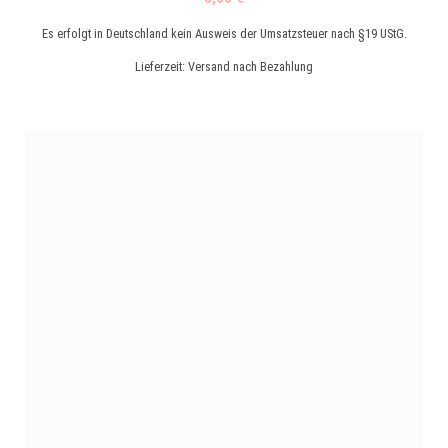
Es erfolgt in Deutschland kein Ausweis der Umsatzsteuer nach §19 UStG.
Lieferzeit:
Versand nach Bezahlung