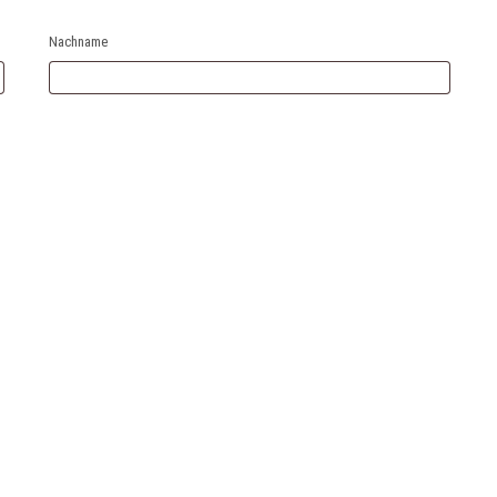
Nachname