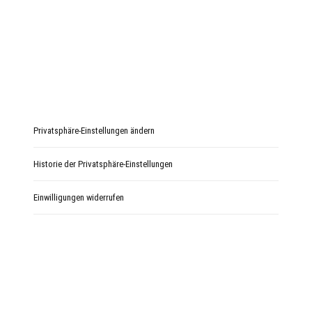
Privatsphäre-Einstellungen ändern
Historie der Privatsphäre-Einstellungen
Einwilligungen widerrufen