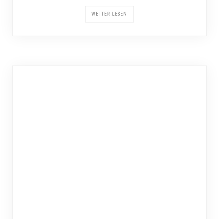
WEITER LESEN