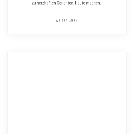
zu herzhaften Gerichten. Heute machen…
WEITER LESEN