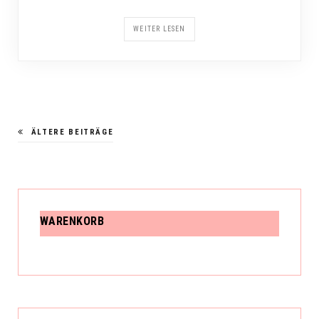
WEITER LESEN
ÄLTERE BEITRÄGE
WARENKORB