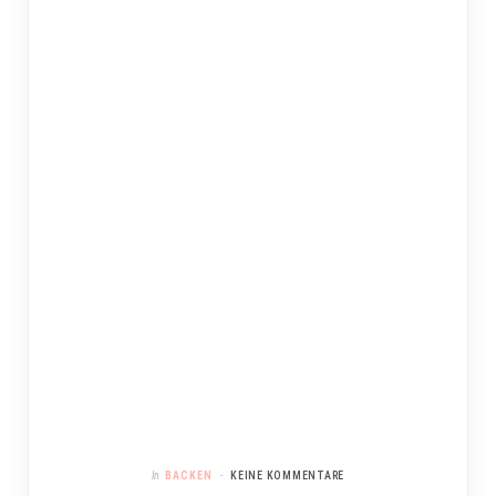
In
BACKEN
KEINE KOMMENTARE