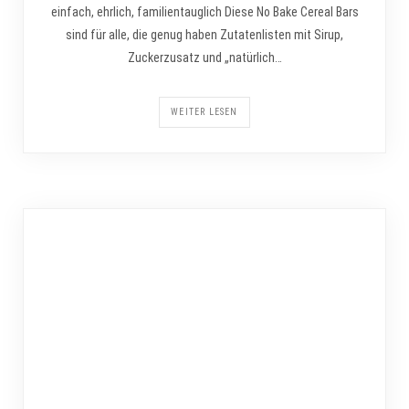
einfach, ehrlich, familientauglich Diese No Bake Cereal Bars
sind für alle, die genug haben Zutatenlisten mit Sirup,
Zuckerzusatz und „natürlich…
WEITER LESEN