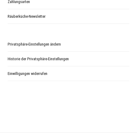
Zahlungsarten
Räuberküche-Newsletter
Privatsphäre-Einstellungen ändern
Historie der Privatsphäre-Einstellungen
Einwilligungen widerrufen