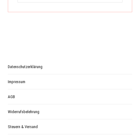
Datenschutzerklärung
Impressum
AGB
Widerrufsbelehrung
Steuern & Versand