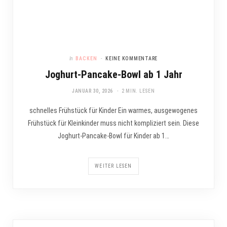
In
BACKEN
KEINE KOMMENTARE
Joghurt-Pancake-Bowl ab 1 Jahr
JANUAR 30, 2026
2 MIN. LESEN
schnelles Frühstück für Kinder Ein warmes, ausgewogenes
Frühstück für Kleinkinder muss nicht kompliziert sein. Diese
Joghurt-Pancake-Bowl für Kinder ab 1…
WEITER LESEN