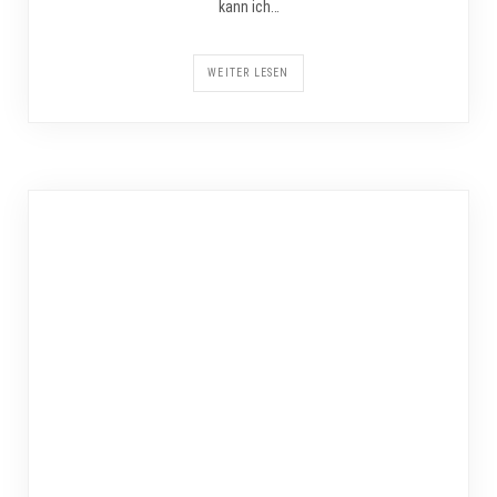
kann ich…
WEITER LESEN