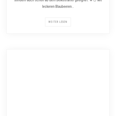
leckeren Blaubeeren…
WEITER LESEN