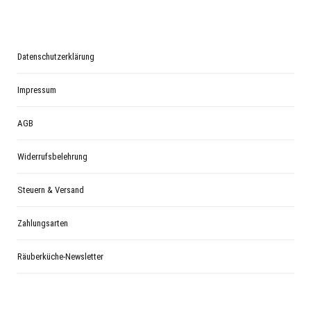
Datenschutzerklärung
Impressum
AGB
Widerrufsbelehrung
Steuern & Versand
Zahlungsarten
Räuberküche-Newsletter