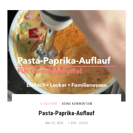
In
KOCHEN
KEINE KOMMENTARE
Pasta-Paprika-Auflauf
MAI 21, 2024
1 MIN. LESEN