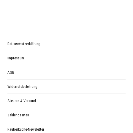
Datenschutzerklärung
Impressum
AGB
Widerrufsbelehrung
Steuern & Versand
Zahlungsarten
Räuberküche-Newsletter