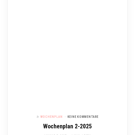
In
WOCHENPLAN
KEINE KOMMENTARE
Wochenplan 2-2025