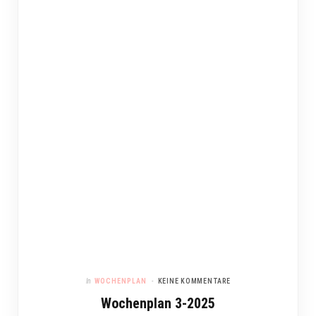
In
WOCHENPLAN
KEINE KOMMENTARE
Wochenplan 3-2025