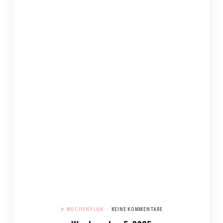
In
WOCHENPLAN
KEINE KOMMENTARE