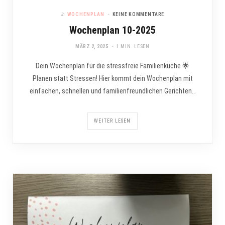
In
WOCHENPLAN
KEINE KOMMENTARE
Wochenplan 10-2025
MÄRZ 2, 2025
1 MIN. LESEN
Dein Wochenplan für die stressfreie Familienküche 🌟
Planen statt Stressen! Hier kommt dein Wochenplan mit
einfachen, schnellen und familienfreundlichen Gerichten…
WEITER LESEN