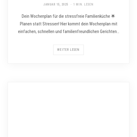
JANUAR 15, 2025
1 MIN. LESEN
Dein Wochenplan für die stressfreie Familienküche 🌟
Planen statt Stressen! Hier kommt dein Wochenplan mit
einfachen, schnellen und familienfreundlichen Gerichten…
WEITER LESEN