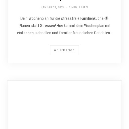
JANUAR 19, 2025
1 MIN. LESEN
Dein Wochenplan für die stressfreie Familienküche 🌟
Planen statt Stressen! Hier kommt dein Wochenplan mit
einfachen, schnellen und familienfreundlichen Gerichten…
WEITER LESEN