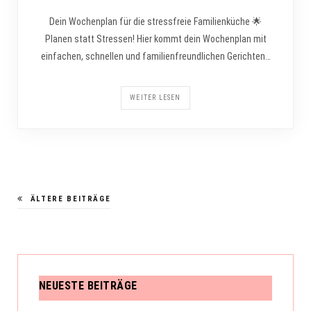
Dein Wochenplan für die stressfreie Familienküche 🌟
Planen statt Stressen! Hier kommt dein Wochenplan mit
einfachen, schnellen und familienfreundlichen Gerichten…
WEITER LESEN
ÄLTERE BEITRÄGE
NEUESTE BEITRÄGE