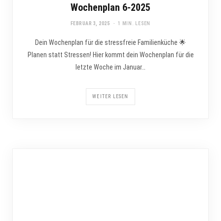
Wochenplan 6-2025
FEBRUAR 3, 2025
1 MIN. LESEN
Dein Wochenplan für die stressfreie Familienküche 🌟
Planen statt Stressen! Hier kommt dein Wochenplan für die
letzte Woche im Januar…
WEITER LESEN