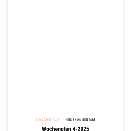
In
WOCHENPLAN
KEINE KOMMENTARE
Wochenplan 4-2025