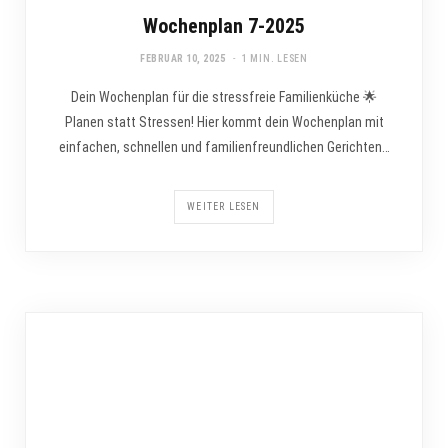
Wochenplan 7-2025
FEBRUAR 10, 2025
1 MIN. LESEN
Dein Wochenplan für die stressfreie Familienküche 🌟
Planen statt Stressen! Hier kommt dein Wochenplan mit
einfachen, schnellen und familienfreundlichen Gerichten…
WEITER LESEN