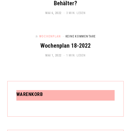
Behälter?
MAI 6, 2022
3 MIN. LESEN
In
WOCHENPLAN
KEINE KOMMENTARE
Wochenplan 18-2022
MAI 1, 2022
1 MIN. LESEN
WARENKORB