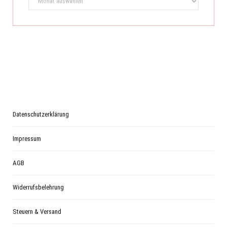
Datenschutzerklärung
Impressum
AGB
Widerrufsbelehrung
Steuern & Versand