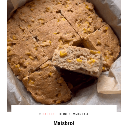
In
BACKEN
KEINE KOMMENTARE
Maisbrot