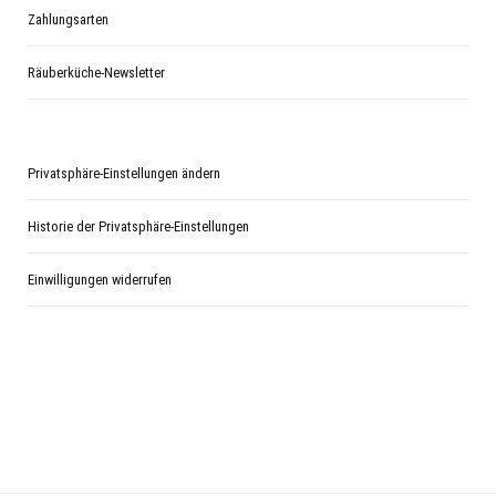
Zahlungsarten
Räuberküche-Newsletter
Privatsphäre-Einstellungen ändern
Historie der Privatsphäre-Einstellungen
Einwilligungen widerrufen