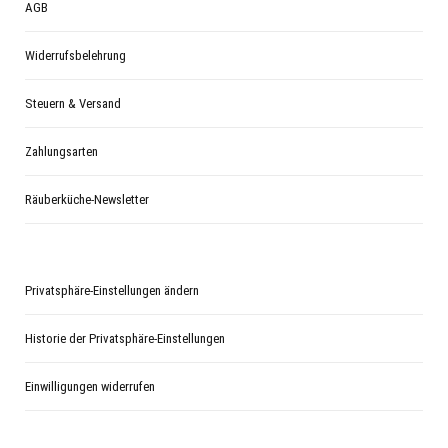
AGB
Widerrufsbelehrung
Steuern & Versand
Zahlungsarten
Räuberküche-Newsletter
Privatsphäre-Einstellungen ändern
Historie der Privatsphäre-Einstellungen
Einwilligungen widerrufen