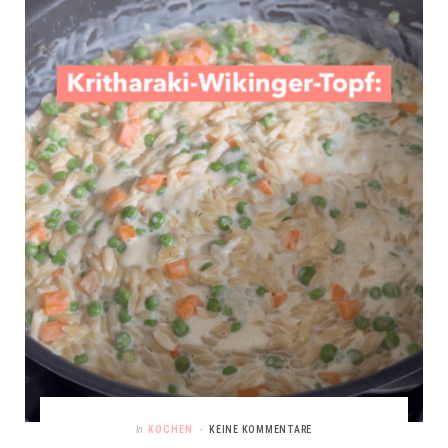
In
KOCHEN
KEINE KOMMENTARE