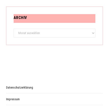
ARCHIV
Archiv
Datenschutzerklärung
Impressum