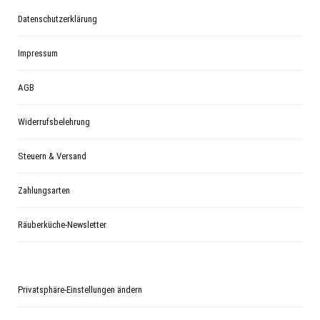
Datenschutzerklärung
Impressum
AGB
Widerrufsbelehrung
Steuern & Versand
Zahlungsarten
Räuberküche-Newsletter
Privatsphäre-Einstellungen ändern