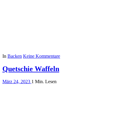
In
Backen
Keine Kommentare
Quetschie Waffeln
März 24, 2023
1 Min. Lesen