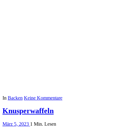
In
Backen
Keine Kommentare
Knusperwaffeln
März 5, 2023
1 Min. Lesen