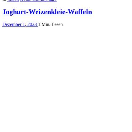
Joghurt-Weizenkleie-Waffeln
Dezember 1, 2023
1 Min. Lesen