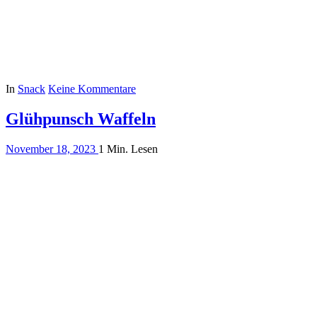
In
Snack
Keine Kommentare
Glühpunsch Waffeln
November 18, 2023
1 Min. Lesen