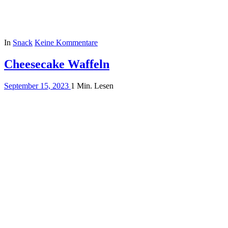
In
Snack
Keine Kommentare
Cheesecake Waffeln
September 15, 2023
1 Min. Lesen