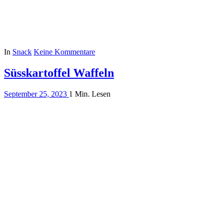
In
Snack
Keine Kommentare
Süsskartoffel Waffeln
September 25, 2023
1 Min. Lesen