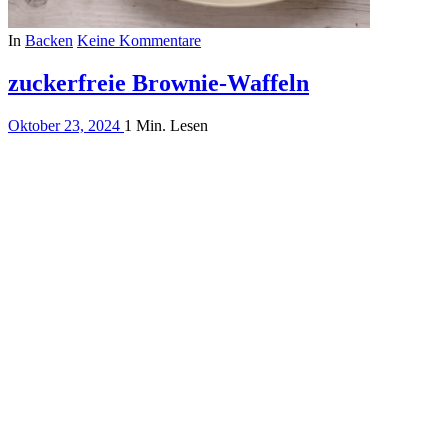
In
Backen
Keine Kommentare
zuckerfreie Brownie-Waffeln
Oktober 23, 2024
1 Min. Lesen