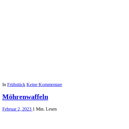
In
Frühstück
Keine Kommentare
Möhrenwaffeln
Februar 2, 2023
1 Min. Lesen