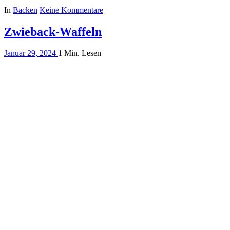
In
Backen
Keine Kommentare
Zwieback-Waffeln
Januar 29, 2024
1 Min. Lesen