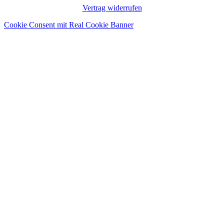
Vertrag widerrufen
Cookie Consent mit Real Cookie Banner