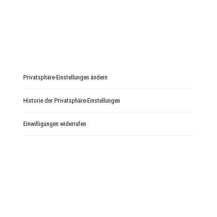
Privatsphäre-Einstellungen ändern
Historie der Privatsphäre-Einstellungen
Einwilligungen widerrufen