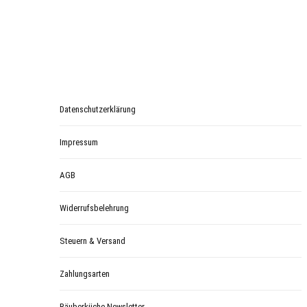
Datenschutzerklärung
Impressum
AGB
Widerrufsbelehrung
Steuern & Versand
Zahlungsarten
Räuberküche-Newsletter