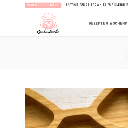
SAFTIGE FUDGE BROWNIES FÜR KLEINE 
NEUESTE BEITRÄGE:
REZEPTE & WOCHENP