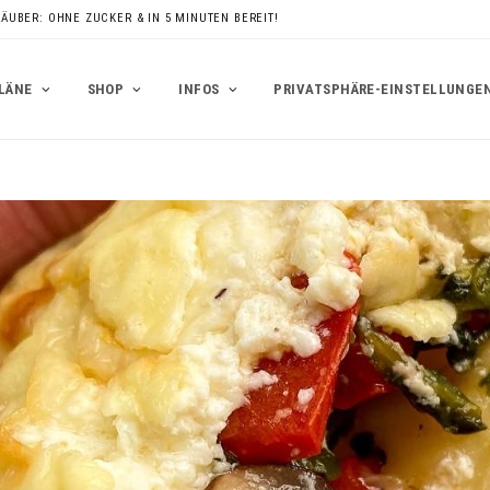
RÄUBER: OHNE ZUCKER & IN 5 MINUTEN BEREIT!
LÄNE
SHOP
INFOS
PRIVATSPHÄRE-EINSTELLUNGE