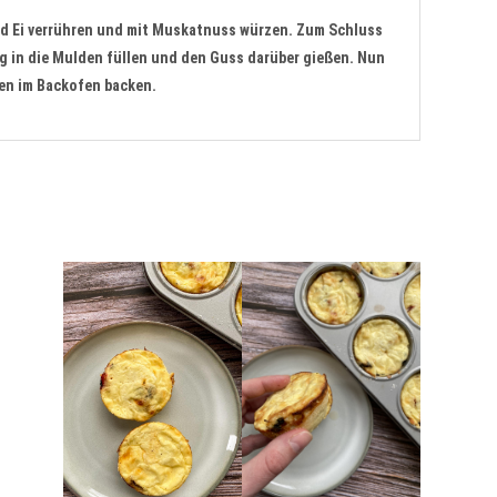
nd Ei verrühren und mit Muskatnuss würzen. Zum Schluss
in die Mulden füllen und den Guss darüber gießen. Nun
ten im Backofen backen.