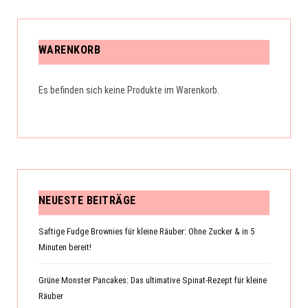
WARENKORB
Es befinden sich keine Produkte im Warenkorb.
NEUESTE BEITRÄGE
Saftige Fudge Brownies für kleine Räuber: Ohne Zucker & in 5
Minuten bereit!
Grüne Monster Pancakes: Das ultimative Spinat-Rezept für kleine
Räuber