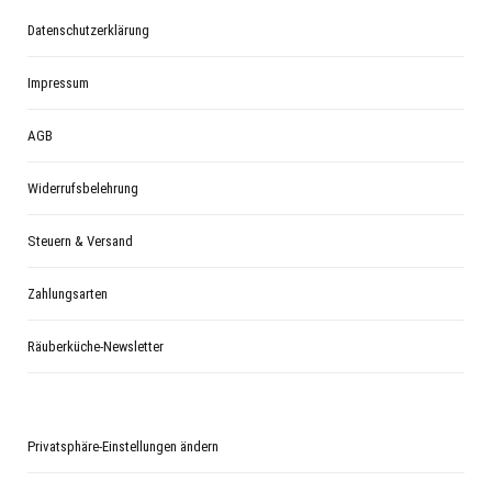
Datenschutzerklärung
Impressum
AGB
Widerrufsbelehrung
Steuern & Versand
Zahlungsarten
Räuberküche-Newsletter
Privatsphäre-Einstellungen ändern