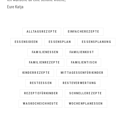
Eure Katja
ALLTAGSREZEPTE
EINFACHEREZEPTE
ESSENSIDEEN
ESSENSPLAN
ESSENSPLANUNG
FAMILIENESSEN
FAMILIENKOST
FAMILIENREZEPTE
FAMILIENTISCH
KINDERREZEPTE
MITTAGESSENFÜRKINDER
RESTEESSEN
RESTEVERWERTUNG
REZEPTEFÜRKINDER
SCHNELLEREZEPTE
WASKOCHEICHHEUTE
WOCHENPLANESSEN