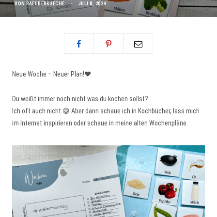
VON
RAEUBERKUECHE
JULI 8, 2024
Neue Woche – Neuer Plan!❤️
Du weißt immer noch nicht was du kochen sollst?
Ich oft auch nicht.😅 Aber dann schaue ich in Kochbücher, lass mich
im Internet inspirieren oder schaue in meine alten Wochenpläne.