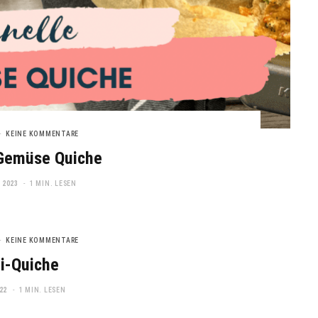
KEINE KOMMENTARE
 Gemüse Quiche
 2023
1 MIN. LESEN
KEINE KOMMENTARE
i-Quiche
22
1 MIN. LESEN