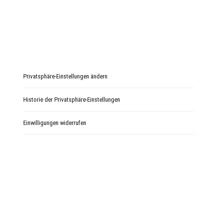
Privatsphäre-Einstellungen ändern
Historie der Privatsphäre-Einstellungen
Einwilligungen widerrufen