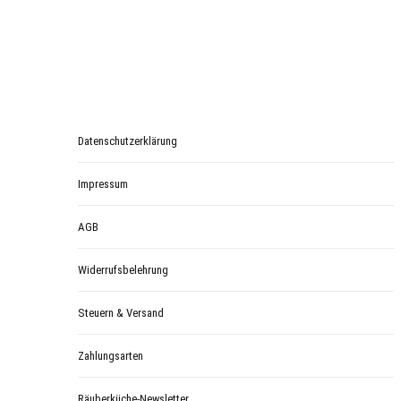
Datenschutzerklärung
Impressum
AGB
Widerrufsbelehrung
Steuern & Versand
Zahlungsarten
Räuberküche-Newsletter