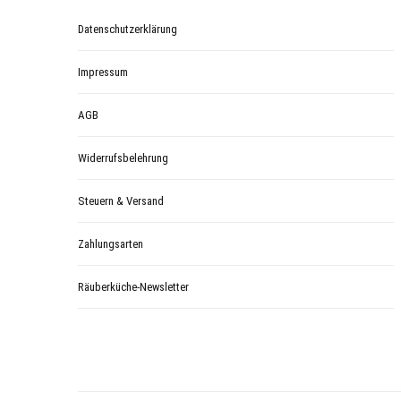
Datenschutzerklärung
Impressum
AGB
Widerrufsbelehrung
Steuern & Versand
Zahlungsarten
Räuberküche-Newsletter