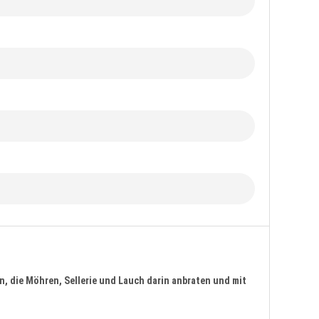
en, die Möhren, Sellerie und Lauch darin anbraten und mit