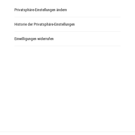
Privatsphäre-Einstellungen ändern
Historie der Privatsphäre-Einstellungen
Einwilligungen widerrufen