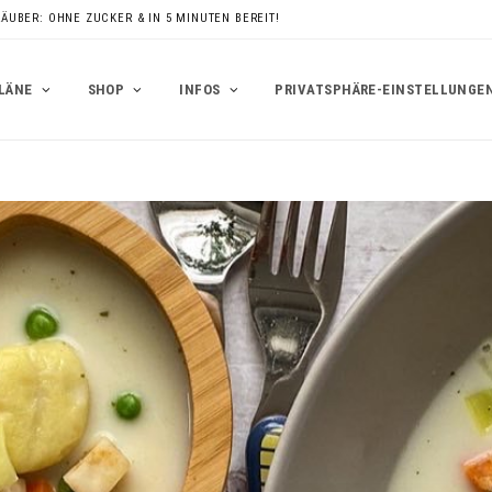
RÄUBER: OHNE ZUCKER & IN 5 MINUTEN BEREIT!
LÄNE
SHOP
INFOS
PRIVATSPHÄRE-EINSTELLUNGE