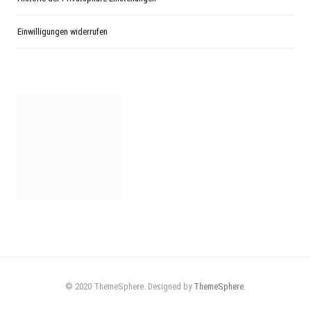
Einwilligungen widerrufen
© 2020 ThemeSphere. Designed by
ThemeSphere
.