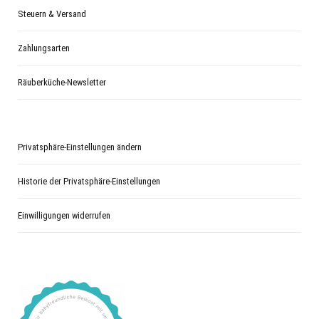
Steuern & Versand
Zahlungsarten
Räuberküche-Newsletter
Privatsphäre-Einstellungen ändern
Historie der Privatsphäre-Einstellungen
Einwilligungen widerrufen