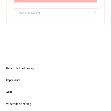
Archiv
Datenschutzerklärung
Impressum
AGB
Widerrufsbelehrung