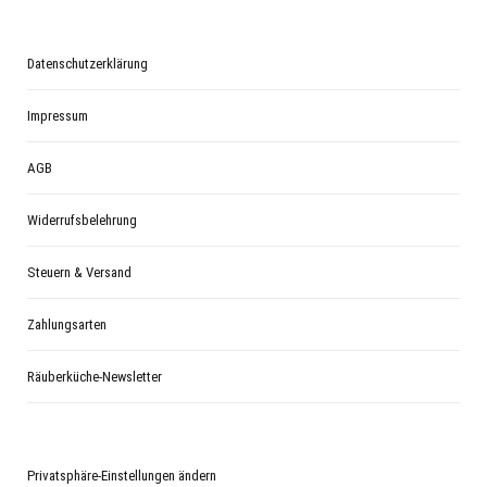
Datenschutzerklärung
Impressum
AGB
Widerrufsbelehrung
Steuern & Versand
Zahlungsarten
Räuberküche-Newsletter
Privatsphäre-Einstellungen ändern