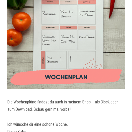
Die Wochenpläne findest du auch in meinem Shop – als Block oder
zum Download. Schau gern mal vorbei!
Ich wünsche dir eine schöne Woche,
Deine Katja