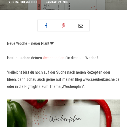
VON
RAEUBERKUECHE
JANUAR 29, 2023
Neue Woche – neuer Plan! ❤️
Hast du schon deinen
#wochenplan
für die neue Woche?
Vielleicht bist du noch auf der Suche nach neuen Rezepten oder
Ideen, dann schau auch gerne auf meinen Blog www.raeuberkueche.de
oder in die Highlights zum Thema „Wochenplan“.