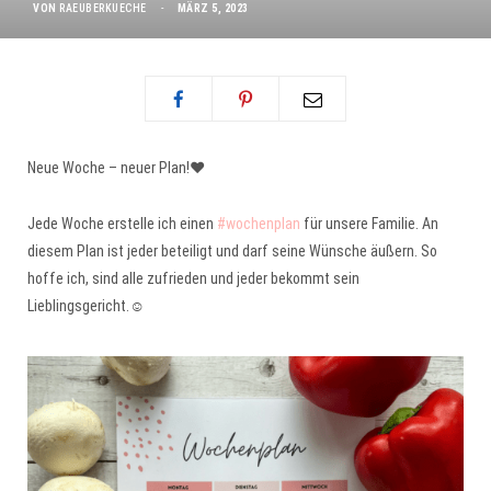
VON
RAEUBERKUECHE
MÄRZ 5, 2023
Neue Woche – neuer Plan!❤️
Jede Woche erstelle ich einen
#wochenplan
für unsere Familie. An
diesem Plan ist jeder beteiligt und darf seine Wünsche äußern. So
hoffe ich, sind alle zufrieden und jeder bekommt sein
Lieblingsgericht.☺️