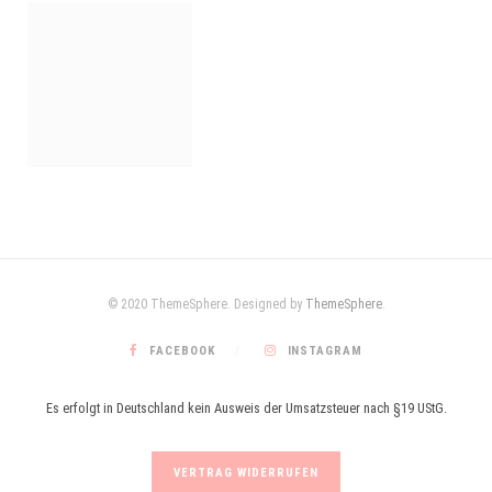
© 2020 ThemeSphere. Designed by
ThemeSphere
.
FACEBOOK
INSTAGRAM
Es erfolgt in Deutschland kein Ausweis der Umsatzsteuer nach §19 UStG.
VERTRAG WIDERRUFEN