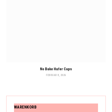
No Bake Hafer Cups
FEBRUAR 8, 2026
WARENKORB