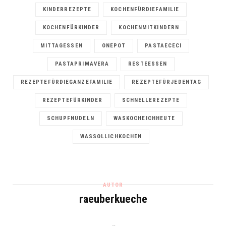
KINDERREZEPTE
KOCHENFÜRDIEFAMILIE
KOCHENFÜRKINDER
KOCHENMITKINDERN
MITTAGESSEN
ONEPOT
PASTAECECI
PASTAPRIMAVERA
RESTEESSEN
REZEPTEFÜRDIEGANZEFAMILIE
REZEPTEFÜRJEDENTAG
REZEPTEFÜRKINDER
SCHNELLEREZEPTE
SCHUPFNUDELN
WASKOCHEICHHEUTE
WASSOLLICHKOCHEN
AUTOR
raeuberkueche