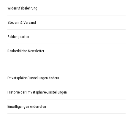
Widerrufsbelehrung
Steuern & Versand
Zahlungsarten
Räuberküche-Newsletter
Privatsphäre-Einstellungen ändern
Historie der Privatsphäre-Einstellungen
Einwilligungen widerrufen