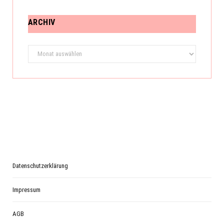
ARCHIV
Archiv
Datenschutzerklärung
Impressum
AGB