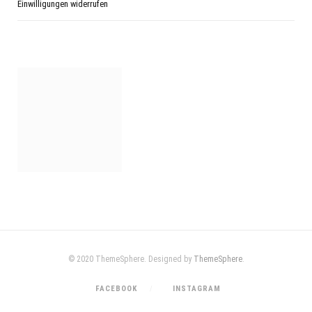
Einwilligungen widerrufen
© 2020 ThemeSphere. Designed by
ThemeSphere
.
FACEBOOK
INSTAGRAM