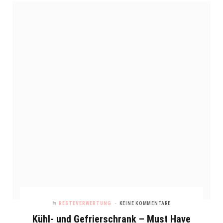
In
RESTEVERWERTUNG
KEINE KOMMENTARE
Kühl- und Gefrierschrank – Must Have