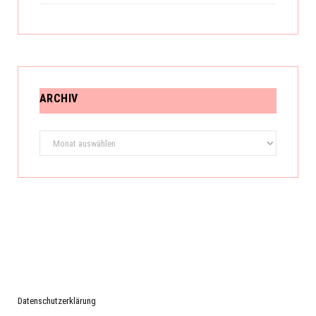
ARCHIV
Archiv
Datenschutzerklärung