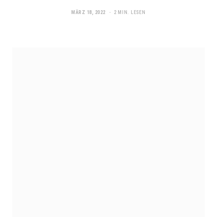
MÄRZ 18, 2022
2 MIN. LESEN