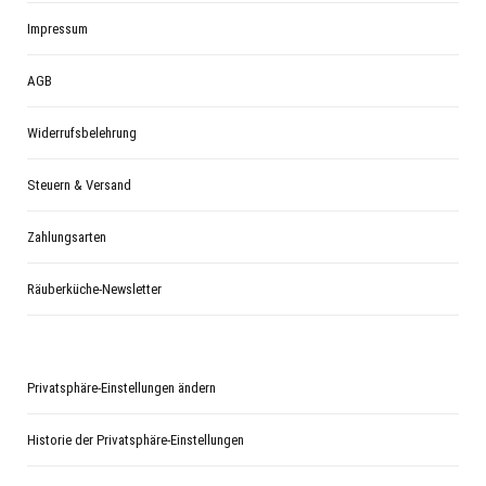
Impressum
AGB
Widerrufsbelehrung
Steuern & Versand
Zahlungsarten
Räuberküche-Newsletter
Privatsphäre-Einstellungen ändern
Historie der Privatsphäre-Einstellungen