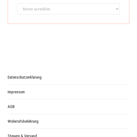
Archiv
Datenschutzerklärung
Impressum
AGB
Widerrufsbelehrung
Steuern & Versand