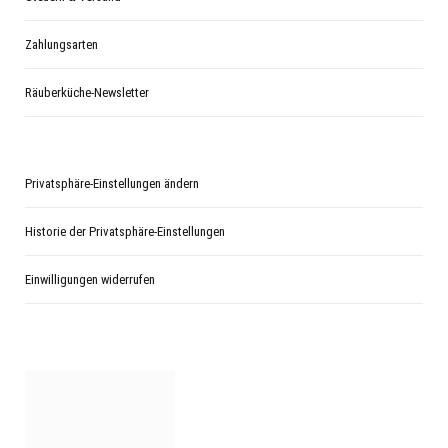
Zahlungsarten
Räuberküche-Newsletter
Privatsphäre-Einstellungen ändern
Historie der Privatsphäre-Einstellungen
Einwilligungen widerrufen