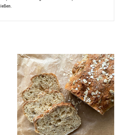
ießen.