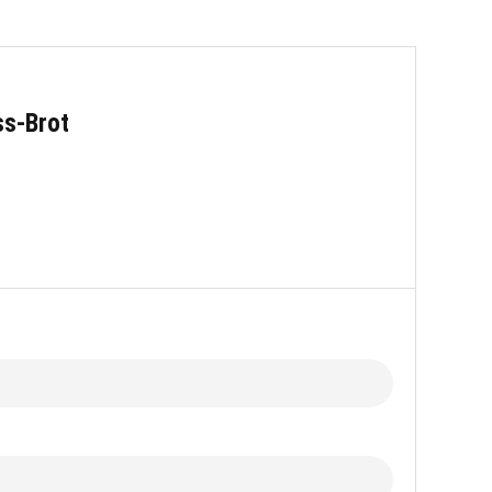
s-Brot