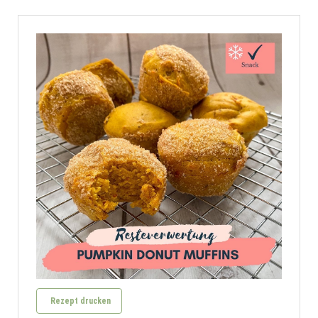
Rezept drucken