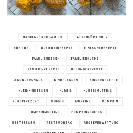
BACKENFÜRDIEFAMILIE
BACKENFÜRKINDER
BREIFREI
BREIFREIREZEPTE
EINFACHEREZEPTE
FAMILIENESSEN
FAMILIENKÜCHE
FAMILIENREZEPTE
GESUNDEREZEPTE
GESUNDERSNACK
KINDERESSEN
KINDERREZEPTE
KLEINKINDESSEN
KÜRBIS
KÜRBISMUFFINS
KÜRBISREZEPT
MUFFIN
MUFFINS
PUMPKIN
PUMPKINMUFFINS
PUMPKINRECIPES
RESTEESSEN
RESTEMONTAG
RESTEVERWERTUNG