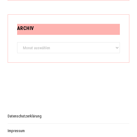
ARCHIV
Archiv
Datenschutzerklärung
Impressum