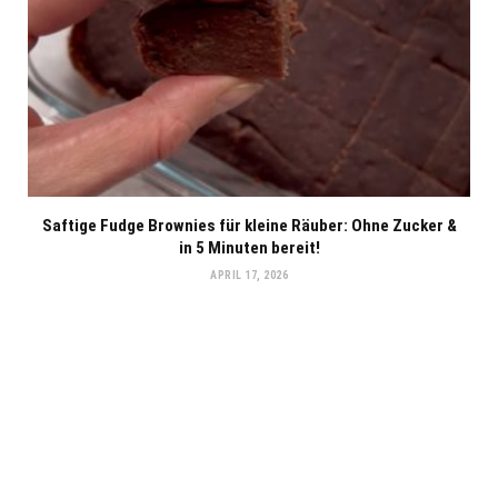
Saftige Fudge Brownies für kleine Räuber: Ohne Zucker &
in 5 Minuten bereit!
APRIL 17, 2026