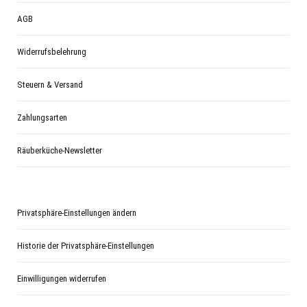
AGB
Widerrufsbelehrung
Steuern & Versand
Zahlungsarten
Räuberküche-Newsletter
Privatsphäre-Einstellungen ändern
Historie der Privatsphäre-Einstellungen
Einwilligungen widerrufen