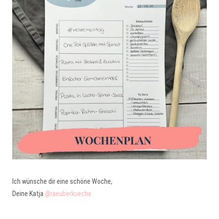
Ich wünsche dir eine schöne Woche,
Deine Katja
@raeuberkueche