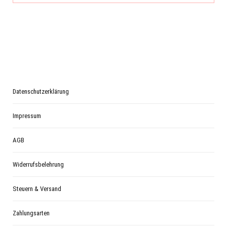
Datenschutzerklärung
Impressum
AGB
Widerrufsbelehrung
Steuern & Versand
Zahlungsarten