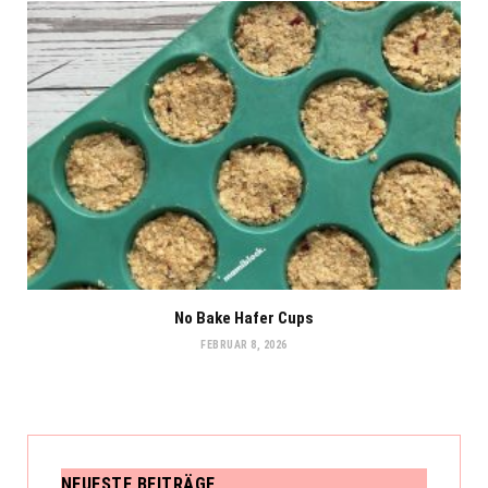
No Bake Hafer Cups
FEBRUAR 8, 2026
NEUESTE BEITRÄGE