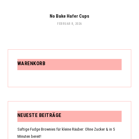
No Bake Hafer Cups
FEBRUAR 8, 2026
WARENKORB
NEUESTE BEITRÄGE
Saftige Fudge Brownies für kleine Räuber: Ohne Zucker & in 5
Minuten bereit!