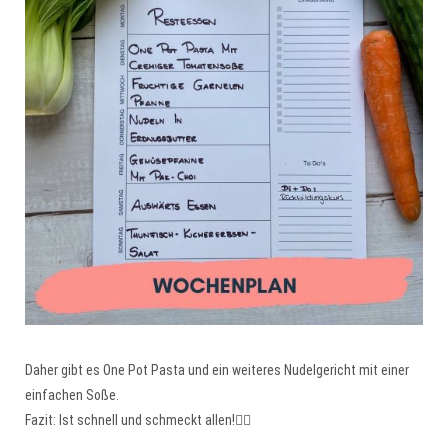
Daher gibt es One Pot Pasta und ein weiteres Nudelgericht mit einer
einfachen Soße.
Fazit: Ist schnell und schmeckt allen!👍🏻