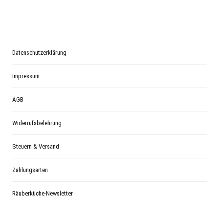
Datenschutzerklärung
Impressum
AGB
Widerrufsbelehrung
Steuern & Versand
Zahlungsarten
Räuberküche-Newsletter