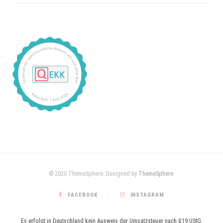
© 2020 ThemeSphere. Designed by
ThemeSphere
.
FACEBOOK
INSTAGRAM
Es erfolgt in Deutschland kein Ausweis der Umsatzsteuer nach §19 UStG.