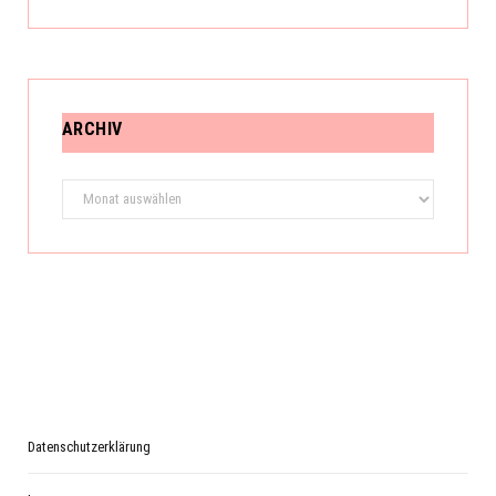
ARCHIV
Archiv
Datenschutzerklärung