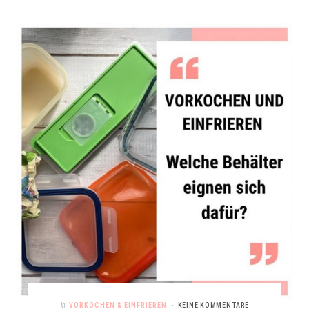
In
VORKOCHEN & EINFRIEREN
KEINE KOMMENTARE