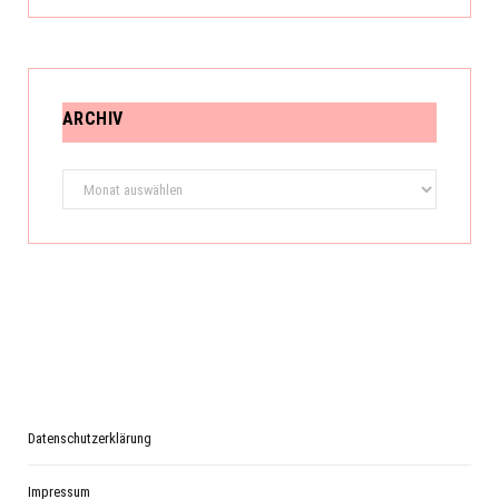
ARCHIV
Archiv
Datenschutzerklärung
Impressum