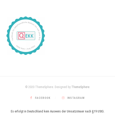
© 2020 ThemeSphere. Designed by
ThemeSphere
.
FACEBOOK
INSTAGRAM
Es erfolgt in Deutschland kein Ausweis der Umsatzsteuer nach §19 UStG.