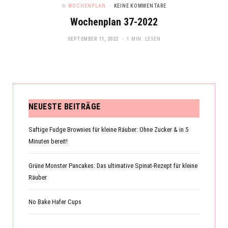
In
WOCHENPLAN
KEINE KOMMENTARE
Wochenplan 37-2022
SEPTEMBER 11, 2022
1 MIN. LESEN
NEUESTE BEITRÄGE
Saftige Fudge Brownies für kleine Räuber: Ohne Zucker & in 5
Minuten bereit!
Grüne Monster Pancakes: Das ultimative Spinat-Rezept für kleine
Räuber
No Bake Hafer Cups