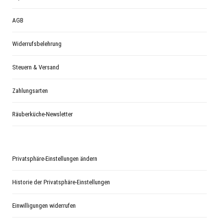
AGB
Widerrufsbelehrung
Steuern & Versand
Zahlungsarten
Räuberküche-Newsletter
Privatsphäre-Einstellungen ändern
Historie der Privatsphäre-Einstellungen
Einwilligungen widerrufen