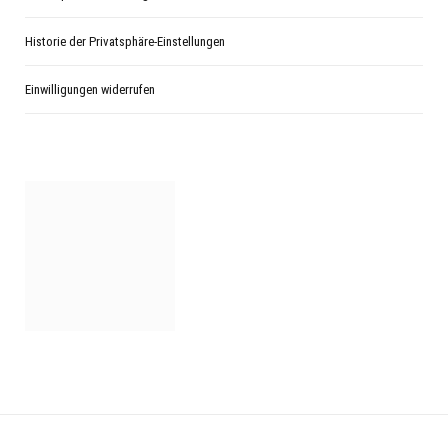
Historie der Privatsphäre-Einstellungen
Einwilligungen widerrufen