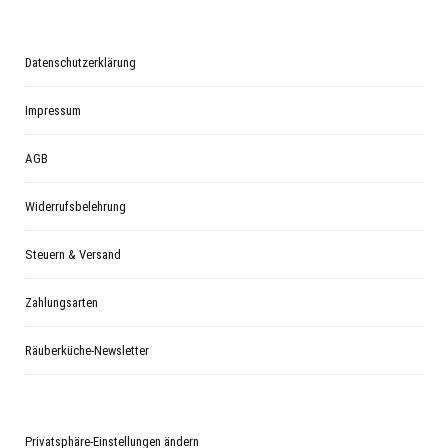
Datenschutzerklärung
Impressum
AGB
Widerrufsbelehrung
Steuern & Versand
Zahlungsarten
Räuberküche-Newsletter
Privatsphäre-Einstellungen ändern