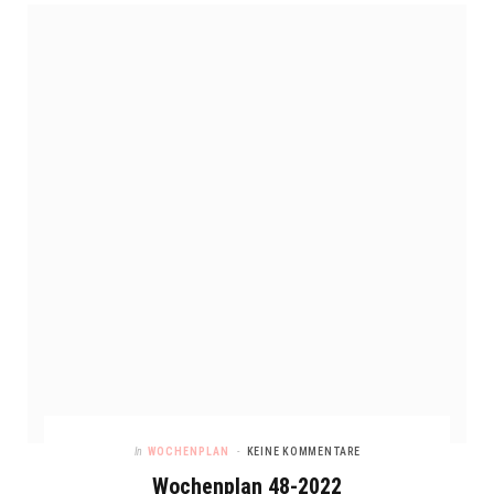
In
WOCHENPLAN
KEINE KOMMENTARE
Wochenplan 48-2022