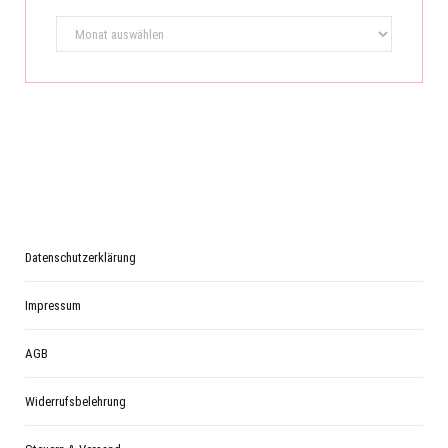
Archiv
Datenschutzerklärung
Impressum
AGB
Widerrufsbelehrung