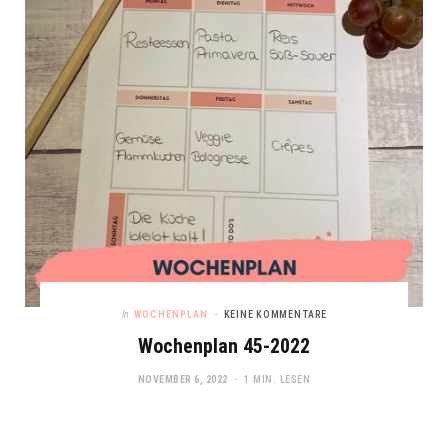
In
WOCHENPLAN
KEINE KOMMENTARE
Wochenplan 45-2022
NOVEMBER 6, 2022
1 MIN. LESEN