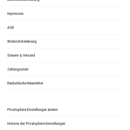
Impressum
AGB
Widerrufsbelehrung
Steuern & Versand
Zahlungsarten
Räuberküche-Newsletter
Privatsphäre-Einstellungen ändern
Historie der Privatsphäre-Einstellungen