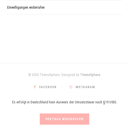
Einwilligungen widerrufen
© 2020 ThemeSphere. Designed by
ThemeSphere
.
FACEBOOK
INSTAGRAM
Es erfolgt in Deutschland kein Ausweis der Umsatzsteuer nach §19 UStG.
VERTRAG WIDERRUFEN