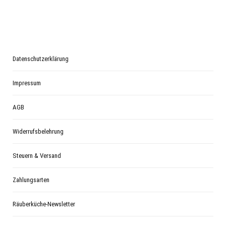
Datenschutzerklärung
Impressum
AGB
Widerrufsbelehrung
Steuern & Versand
Zahlungsarten
Räuberküche-Newsletter