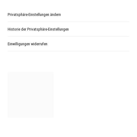
Privatsphäre-Einstellungen ändern
Historie der Privatsphäre-Einstellungen
Einwilligungen widerrufen