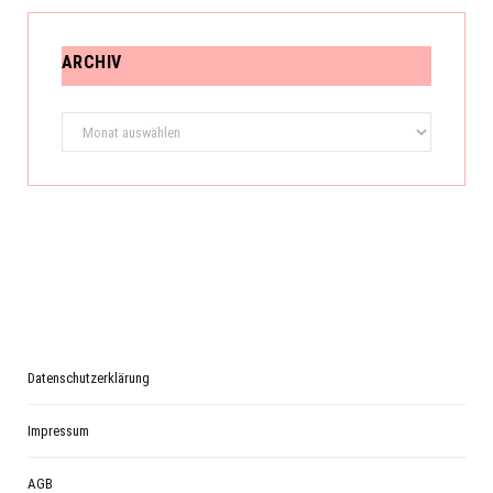
ARCHIV
Archiv
Datenschutzerklärung
Impressum
AGB