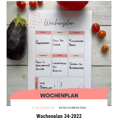
In
WOCHENPLAN
KEINE KOMMENTARE
Wochenplan 34-2022