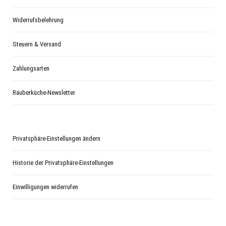
Widerrufsbelehrung
Steuern & Versand
Zahlungsarten
Räuberküche-Newsletter
Privatsphäre-Einstellungen ändern
Historie der Privatsphäre-Einstellungen
Einwilligungen widerrufen