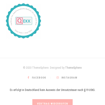
© 2020 ThemeSphere. Designed by
ThemeSphere
.
FACEBOOK
INSTAGRAM
Es erfolgt in Deutschland kein Ausweis der Umsatzsteuer nach §19 UStG.
VERTRAG WIDERRUFEN