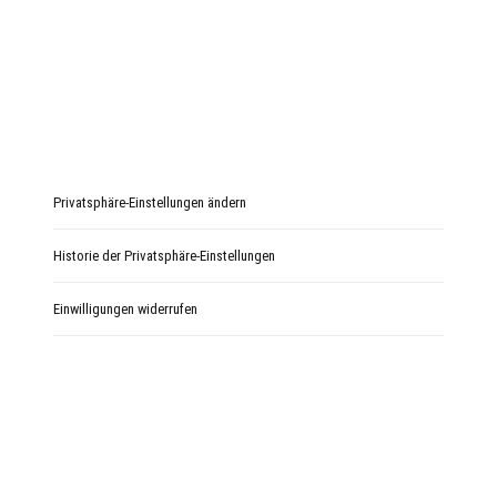
Privatsphäre-Einstellungen ändern
Historie der Privatsphäre-Einstellungen
Einwilligungen widerrufen