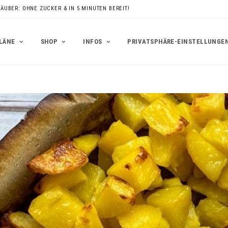
RÄUBER: OHNE ZUCKER & IN 5 MINUTEN BEREIT!
LÄNE
SHOP
INFOS
PRIVATSPHÄRE-EINSTELLUNGE