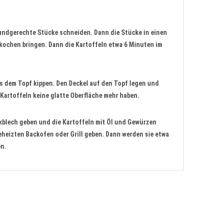
mundgerechte Stücke schneiden. Dann die Stücke in einen
kochen bringen. Dann die Kartoffeln etwa 6 Minuten im
 dem Topf kippen. Den Deckel auf den Topf legen und
 Kartoffeln keine glatte Oberfläche mehr haben.
ckblech geben und die Kartoffeln mit Öl und Gewürzen
heizten Backofen oder Grill geben. Dann werden sie etwa
en.