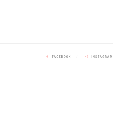
FACEBOOK
INSTAGRAM