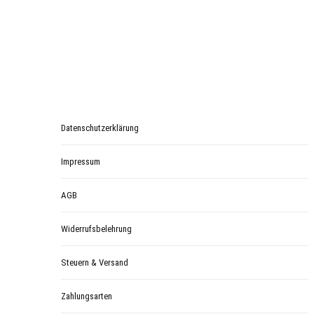
Datenschutzerklärung
Impressum
AGB
Widerrufsbelehrung
Steuern & Versand
Zahlungsarten