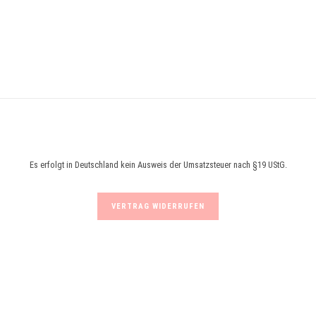
Es erfolgt in Deutschland kein Ausweis der Umsatzsteuer nach §19 UStG.
VERTRAG WIDERRUFEN