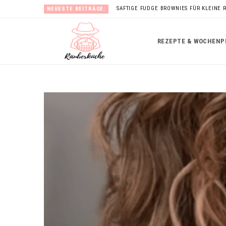
SAFTIGE FUDGE BROWNIES FÜR KLEINE 
NEUESTE BEITRÄGE:
REZEPTE & WOCHENP