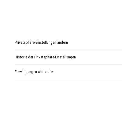
Privatsphäre-Einstellungen ändern
Historie der Privatsphäre-Einstellungen
Einwilligungen widerrufen