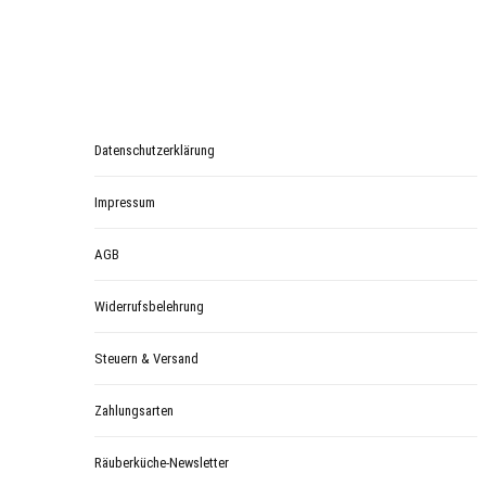
Datenschutzerklärung
Impressum
AGB
Widerrufsbelehrung
Steuern & Versand
Zahlungsarten
Räuberküche-Newsletter