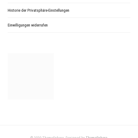
Historie der Privatsphäre-Einstellungen
Einwilligungen widerrufen