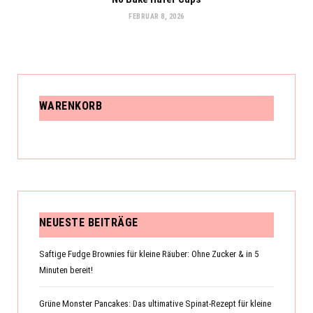
FEBRUAR 8, 2026
WARENKORB
NEUESTE BEITRÄGE
Saftige Fudge Brownies für kleine Räuber: Ohne Zucker & in 5
Minuten bereit!
Grüne Monster Pancakes: Das ultimative Spinat-Rezept für kleine