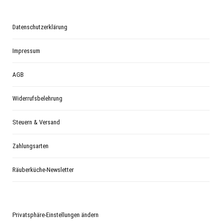
Datenschutzerklärung
Impressum
AGB
Widerrufsbelehrung
Steuern & Versand
Zahlungsarten
Räuberküche-Newsletter
Privatsphäre-Einstellungen ändern