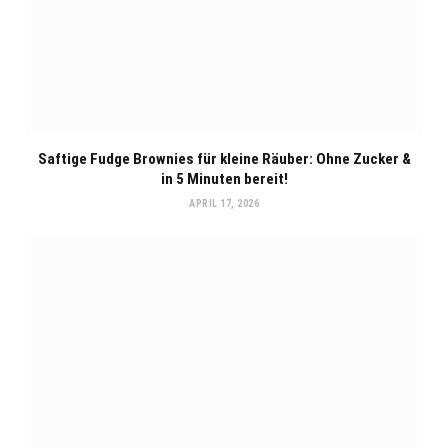
Saftige Fudge Brownies für kleine Räuber: Ohne Zucker &
in 5 Minuten bereit!
APRIL 17, 2026