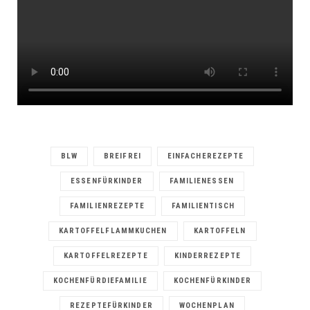
BLW
BREIFREI
EINFACHEREZEPTE
ESSENFÜRKINDER
FAMILIENESSEN
FAMILIENREZEPTE
FAMILIENTISCH
KARTOFFELFLAMMKUCHEN
KARTOFFELN
KARTOFFELREZEPTE
KINDERREZEPTE
KOCHENFÜRDIEFAMILIE
KOCHENFÜRKINDER
REZEPTEFÜRKINDER
WOCHENPLAN