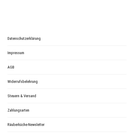
Datenschutzerklärung
Impressum
AGB
Widerrufsbelehrung
Steuern & Versand
Zahlungsarten
Räuberküche-Newsletter