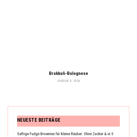
Brokkoli-Bolognese
JANUAR 9, 2026
NEUESTE BEITRÄGE
Saftige Fudge Brownies für kleine Räuber: Ohne Zucker & in 5