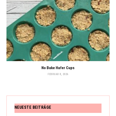
No Bake Hafer Cups
FEBRUAR 8, 2026
NEUESTE BEITRÄGE