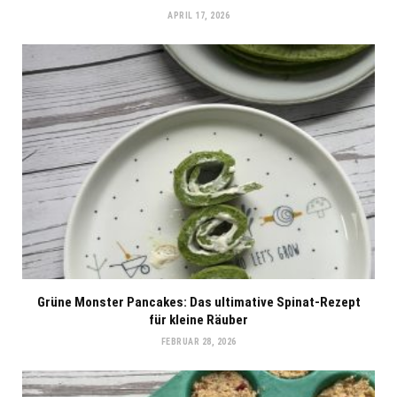
APRIL 17, 2026
Grüne Monster Pancakes: Das ultimative Spinat-Rezept
für kleine Räuber
FEBRUAR 28, 2026