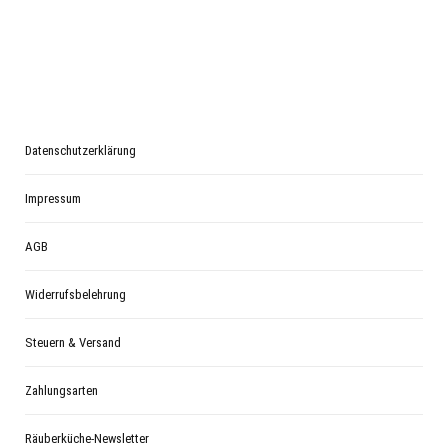
Datenschutzerklärung
Impressum
AGB
Widerrufsbelehrung
Steuern & Versand
Zahlungsarten
Räuberküche-Newsletter