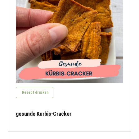
Rezept drucken
gesunde Kürbis-Cracker