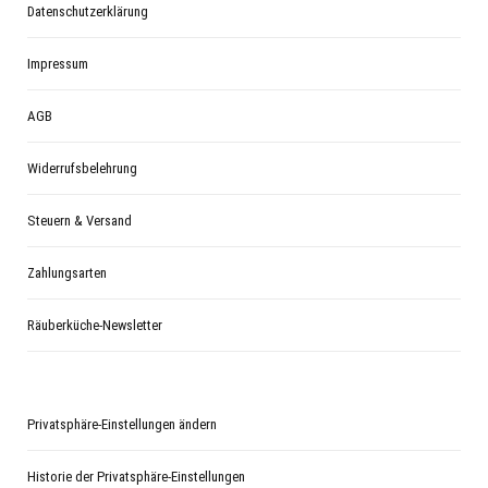
Datenschutzerklärung
Impressum
AGB
Widerrufsbelehrung
Steuern & Versand
Zahlungsarten
Räuberküche-Newsletter
Privatsphäre-Einstellungen ändern
Historie der Privatsphäre-Einstellungen