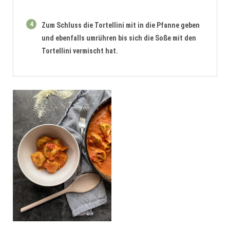
4
Zum Schluss die Tortellini mit in die Pfanne geben
und ebenfalls umrühren bis sich die Soße mit den
Tortellini vermischt hat.