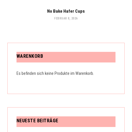
No Bake Hafer Cups
FEBRUAR 8, 2026
WARENKORB
Es befinden sich keine Produkte im Warenkorb.
NEUESTE BEITRÄGE