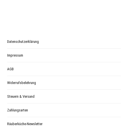
Datenschutzerklärung
Impressum
AGB
Widerrufsbelehrung
Steuern & Versand
Zahlungsarten
Räuberküche-Newsletter