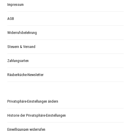
Impressum
AGB
Widerrufsbelehrung
Steuern & Versand
Zahlungsarten
Räuberküche-Newsletter
Privatsphäre-Einstellungen ändern
Historie der Privatsphäre-Einstellungen
Einwilligungen widerrufen