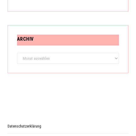
ARCHIV
Archiv
Datenschutzerklärung