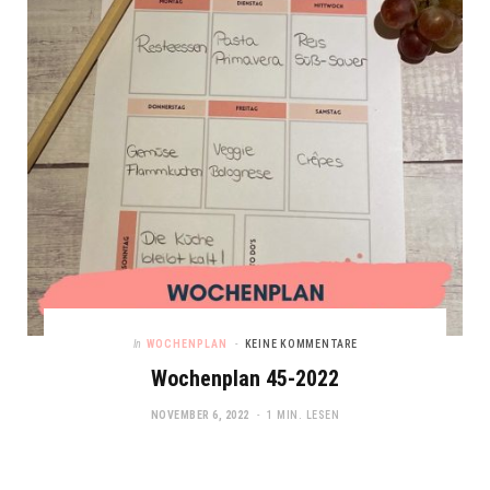
In
WOCHENPLAN
KEINE KOMMENTARE
Wochenplan 45-2022
NOVEMBER 6, 2022
1 MIN. LESEN