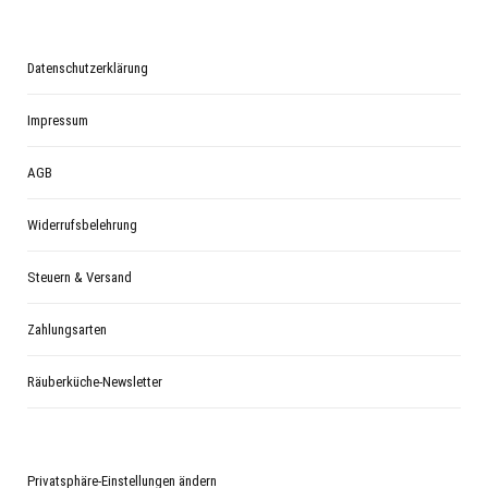
Datenschutzerklärung
Impressum
AGB
Widerrufsbelehrung
Steuern & Versand
Zahlungsarten
Räuberküche-Newsletter
Privatsphäre-Einstellungen ändern