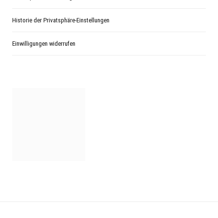
Historie der Privatsphäre-Einstellungen
Einwilligungen widerrufen