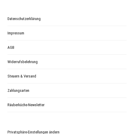
Datenschutzerklärung
Impressum
AGB
Widerrufsbelehrung
Steuern & Versand
Zahlungsarten
Räuberküche-Newsletter
Privatsphäre-Einstellungen ändern