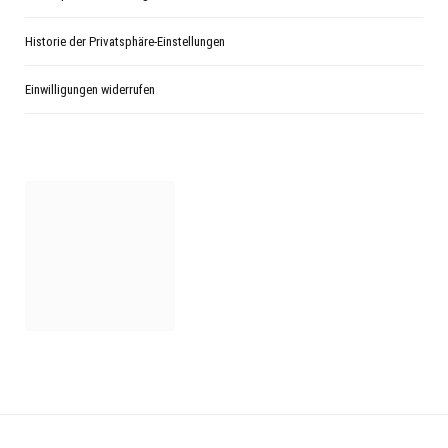
Historie der Privatsphäre-Einstellungen
Einwilligungen widerrufen