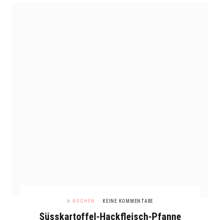
In
KOCHEN
KEINE KOMMENTARE
Süsskartoffel-Hackfleisch-Pfanne