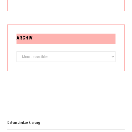
ARCHIV
Archiv
Datenschutzerklärung