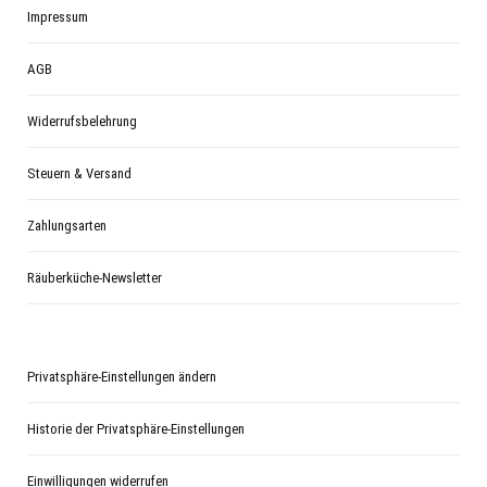
Impressum
AGB
Widerrufsbelehrung
Steuern & Versand
Zahlungsarten
Räuberküche-Newsletter
Privatsphäre-Einstellungen ändern
Historie der Privatsphäre-Einstellungen
Einwilligungen widerrufen