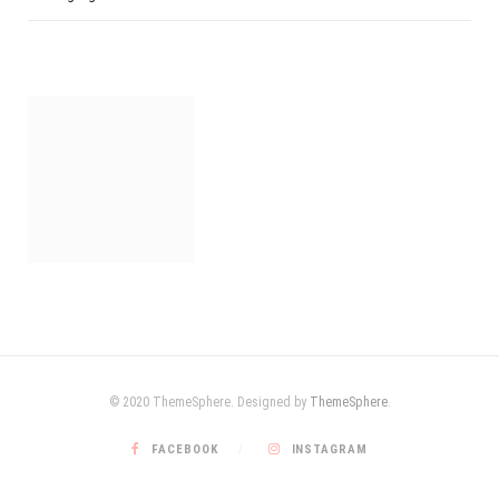
© 2020 ThemeSphere. Designed by
ThemeSphere
.
FACEBOOK
INSTAGRAM