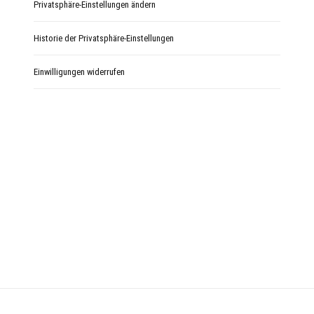
Privatsphäre-Einstellungen ändern
Historie der Privatsphäre-Einstellungen
Einwilligungen widerrufen