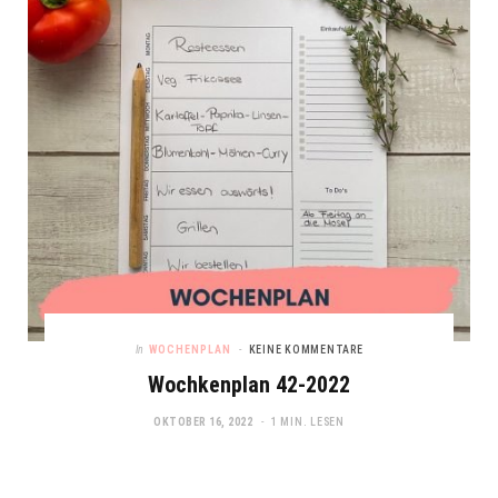
In
WOCHENPLAN
KEINE KOMMENTARE
Wochkenplan 42-2022
OKTOBER 16, 2022
1 MIN. LESEN