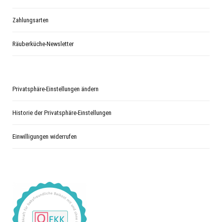
Zahlungsarten
Räuberküche-Newsletter
Privatsphäre-Einstellungen ändern
Historie der Privatsphäre-Einstellungen
Einwilligungen widerrufen