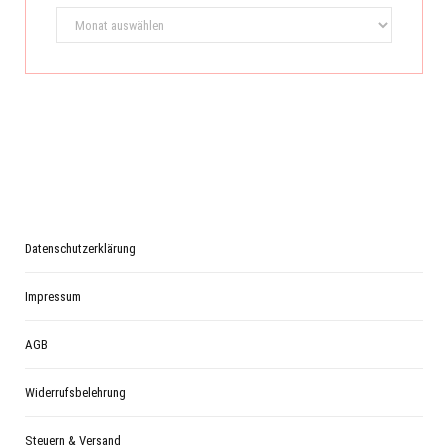
Archiv
Datenschutzerklärung
Impressum
AGB
Widerrufsbelehrung
Steuern & Versand