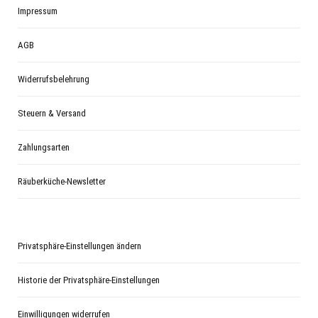
Impressum
AGB
Widerrufsbelehrung
Steuern & Versand
Zahlungsarten
Räuberküche-Newsletter
Privatsphäre-Einstellungen ändern
Historie der Privatsphäre-Einstellungen
Einwilligungen widerrufen