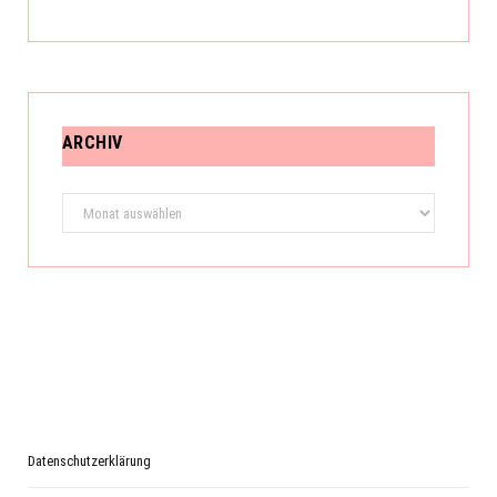
ARCHIV
Archiv
Datenschutzerklärung