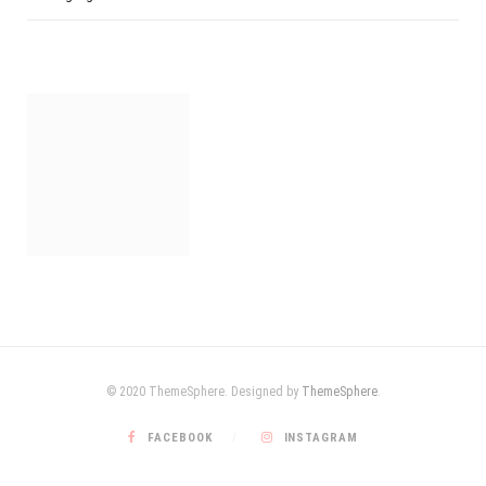
© 2020 ThemeSphere. Designed by
ThemeSphere
.
FACEBOOK
INSTAGRAM