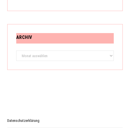
ARCHIV
Archiv
Datenschutzerklärung