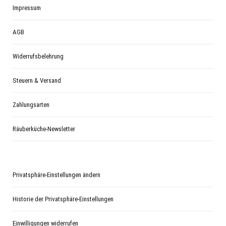
Impressum
AGB
Widerrufsbelehrung
Steuern & Versand
Zahlungsarten
Räuberküche-Newsletter
Privatsphäre-Einstellungen ändern
Historie der Privatsphäre-Einstellungen
Einwilligungen widerrufen