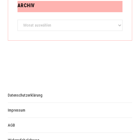
ARCHIV
Archiv
Datenschutzerklärung
Impressum
AGB