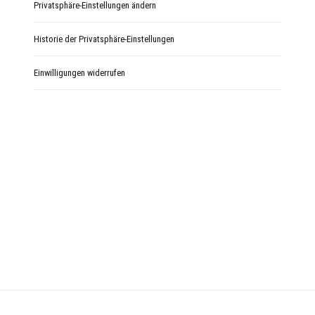
Privatsphäre-Einstellungen ändern
Historie der Privatsphäre-Einstellungen
Einwilligungen widerrufen