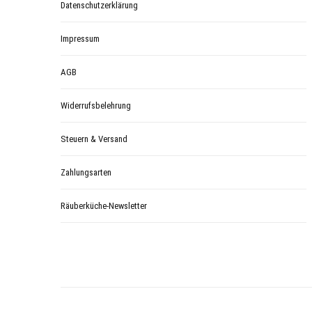
Datenschutzerklärung
Impressum
AGB
Widerrufsbelehrung
Steuern & Versand
Zahlungsarten
Räuberküche-Newsletter