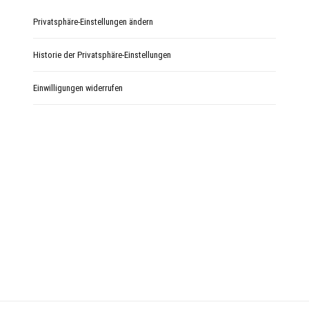
Privatsphäre-Einstellungen ändern
Historie der Privatsphäre-Einstellungen
Einwilligungen widerrufen