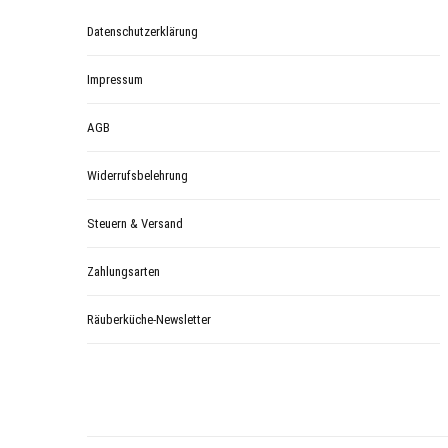
Datenschutzerklärung
Impressum
AGB
Widerrufsbelehrung
Steuern & Versand
Zahlungsarten
Räuberküche-Newsletter